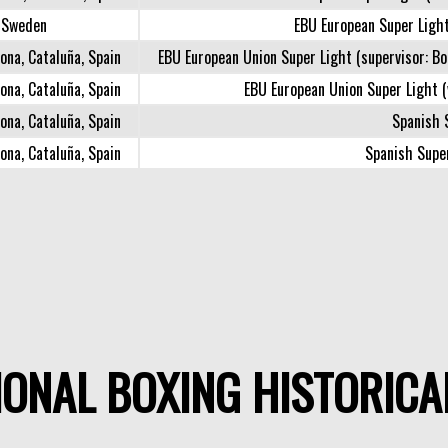
, Sweden
EBU European Super Light
ona, Cataluña, Spain
EBU European Union Super Light (supervisor: Bo
ona, Cataluña, Spain
EBU European Union Super Light (
ona, Cataluña, Spain
Spanish 
ona, Cataluña, Spain
Spanish Super
ONAL BOXING HISTORICA