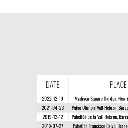
DATE
PLACE
2022-12-10
Madison Square Garden, New Y
2021-04-23
Palau Olímpic Vall Hebron, Barce
2019-12-12
Pabellón de la Vall Hebron, Barc
2019-07-27
Pabellón Francisco Calvo, Barce