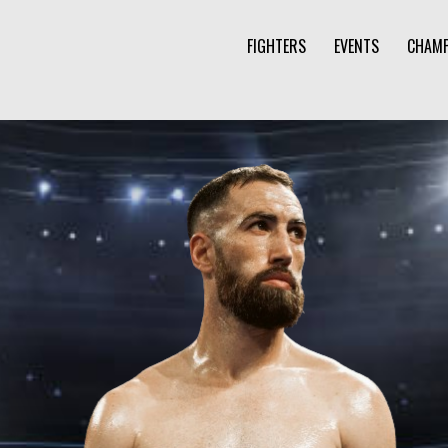
FIGHTERS
EVENTS
CHAMP