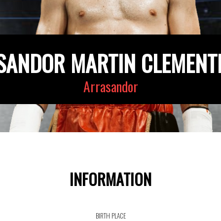
SANDOR MARTIN CLEMENT
Arrasandor
INFORMATION
BIRTH PLACE