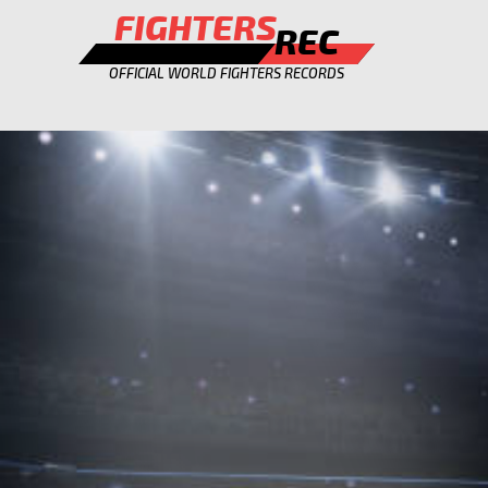
FIGHTERS
REC
OFFICIAL WORLD FIGHTERS RECORDS