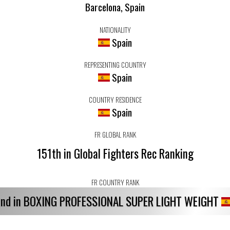
Barcelona, Spain
NATIONALITY
Spain
REPRESENTING COUNTRY
Spain
COUNTRY RESIDENCE
Spain
FR GLOBAL RANK
151th in Global Fighters Rec Ranking
FR COUNTRY RANK
nd in BOXING PROFESSIONAL SUPER LIGHT WEIGHT