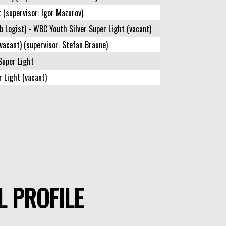
 (supervisor: Igor Mazurov)
b Logist) - WBC Youth Silver Super Light (vacant)
vacant) (supervisor: Stefan Braune)
Super Light
 Light (vacant)
L PROFILE