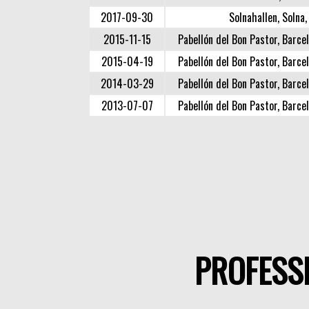
2017-09-30
Solnahallen, Solna
2015-11-15
Pabellón del Bon Pastor, Barcel
2015-04-19
Pabellón del Bon Pastor, Barcel
2014-03-29
Pabellón del Bon Pastor, Barcel
2013-07-07
Pabellón del Bon Pastor, Barcel
PROFESSI