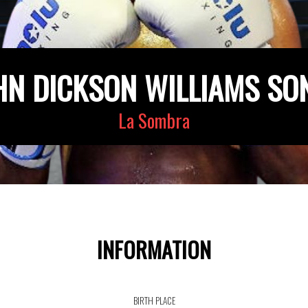
HN DICKSON WILLIAMS SO
La Sombra
INFORMATION
BIRTH PLACE