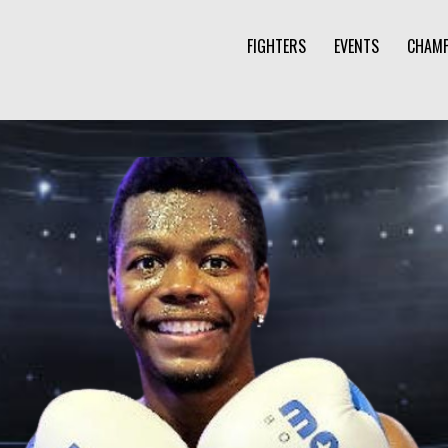
FIGHTERS
EVENTS
CHAMP