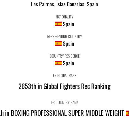
Las Palmas, Islas Canarias, Spain
NATIONALITY
Spain
REPRESENTING COUNTRY
Spain
COUNTRY RESIDENCE
Spain
FR GLOBAL RANK
2653th in Global Fighters Rec Ranking
FR COUNTRY RANK
th in BOXING PROFESSIONAL SUPER MIDDLE WEIGHT