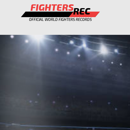
FIGHTERS
REC
OFFICIAL WORLD FIGHTERS RECORDS